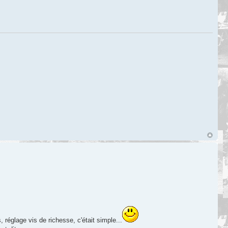
réglage vis de richesse, c'était simple...