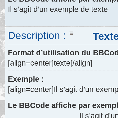
Il s’agit d’un exemple de texte
Description :
Texte a
Format d’utilisation du BBCo
[align=center]texte[/align]
Exemple :
[align=center]Il s’agit d’un exemp
Le BBCode affiche par exempl
Il s’agit d’