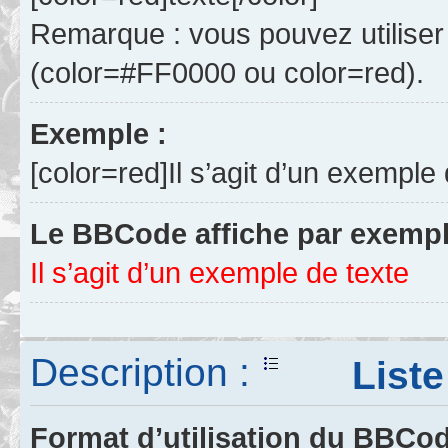
Remarque : vous pouvez utiliser
(color=#FF0000 ou color=red).
Exemple :
[color=red]Il s’agit d’un exemple 
Le BBCode affiche par exempl
Il s’agit d’un exemple de texte
Description :
Liste 
Format d’utilisation du BBCo