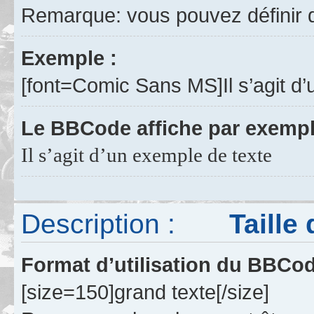
Remarque: vous pouvez définir d
Exemple :
[font=Comic Sans MS]Il s’agit d’
Le BBCode affiche par exempl
Il s’agit d’un exemple de texte
Description :
Taille de
Format d’utilisation du BBCo
[size=150]grand texte[/size]