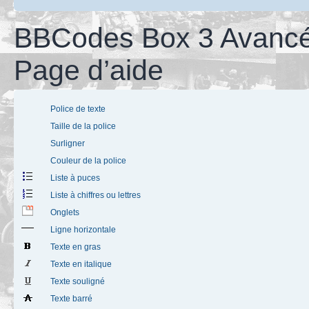
BBCodes Box 3 Avancé
Page d’aide
Police de texte
Taille de la police
Surligner
Couleur de la police
Liste à puces
Liste à chiffres ou lettres
Onglets
Ligne horizontale
Texte en gras
Texte en italique
Texte souligné
Texte barré