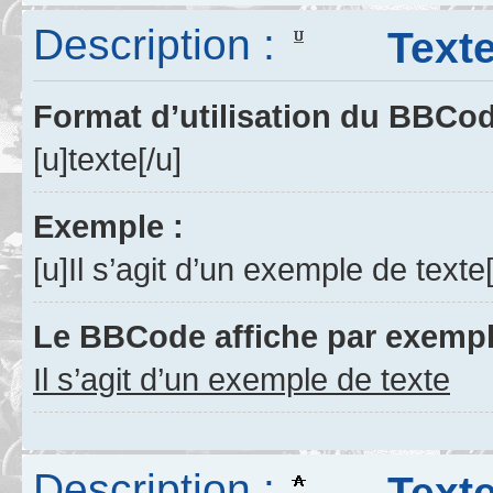
Description :
Texte 
Format d’utilisation du BBCo
[u]texte[/u]
Exemple :
[u]Il s’agit d’un exemple de texte[
Le BBCode affiche par exempl
Il s’agit d’un exemple de texte
Description :
Texte 