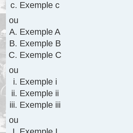
Exemple c
ou
Exemple A
Exemple B
Exemple C
ou
Exemple i
Exemple ii
Exemple iii
ou
Exemple I