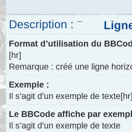
Description :
Ligne h
Format d’utilisation du BBCo
[hr]
Remarque : créé une ligne horizo
Exemple :
Il s’agit d’un exemple de texte[hr
Le BBCode affiche par exempl
Il s’agit d’un exemple de texte