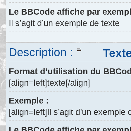
Le BBCode affiche par exempl
Il s’agit d’un exemple de texte
Description :
Texte a
Format d’utilisation du BBCo
[align=left]texte[/align]
Exemple :
[align=left]Il s’agit d’un exemple 
Le BBCode affiche par exempl