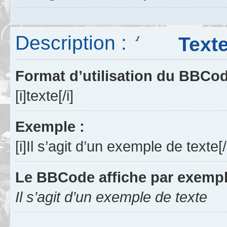
Description :
Texte e
Format d’utilisation du BBCo
[i]texte[/i]
Exemple :
[i]Il s’agit d’un exemple de texte[/
Le BBCode affiche par exempl
Il s’agit d’un exemple de texte