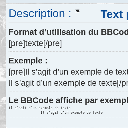
Description :
Text p
Format d’utilisation du BBCo
[pre]texte[/pre]
Exemple :
[pre]Il s’agit d’un exemple de tex
Il s’agit d’un exemple de texte[/p
Le BBCode affiche par exempl
Il s’agit d’un exemple de texte
		Il s’agit d’un exemple de texte