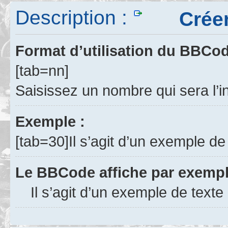
Description :
Créer u
Format d’utilisation du BBCo
[tab=nn]
Saisissez un nombre qui sera l’i
Exemple :
[tab=30]Il s’agit d’un exemple de
Le BBCode affiche par exempl
Il s’agit d’un exemple de texte