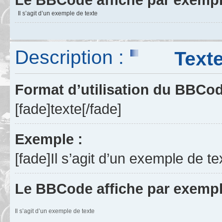
Il s’agit d’un exemple de texte
Description :
Texte f
Format d’utilisation du BBCo
[fade]texte[/fade]
Exemple :
[fade]Il s’agit d’un exemple de te
Le BBCode affiche par exempl
Il s’agit d’un exemple de texte