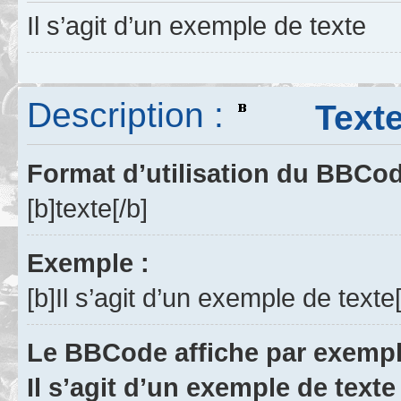
Il s’agit d’un exemple de texte
Description :
Texte 
Format d’utilisation du BBCo
[b]texte[/b]
Exemple :
[b]Il s’agit d’un exemple de texte[
Le BBCode affiche par exempl
Il s’agit d’un exemple de texte