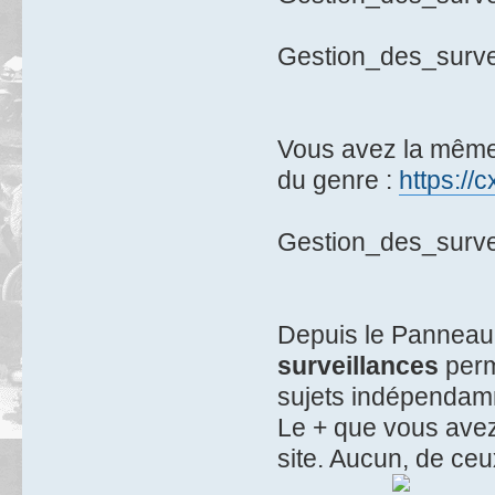
Gestion_des_surve
Vous avez la même 
du genre :
https://
Gestion_des_surve
Depuis le Panneau 
surveillances
perm
sujets indépendam
Le + que vous avez 
site. Aucun, de ceu