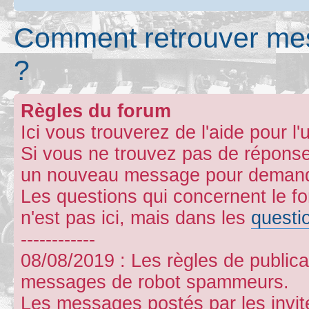
Comment retrouver mes 
?
Règles du forum
Ici vous trouverez de l'aide pour l'u
Si vous ne trouvez pas de réponse
un nouveau message pour demande
Les questions qui concernent le 
n'est pas ici, mais dans les
questi
------------
08/08/2019 : Les règles de publicat
messages de robot spammeurs.
Les messages postés par les invit