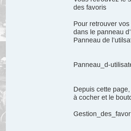
des favoris
Pour retrouver vos 
dans le panneau d’u
Panneau de l’utilsa
Panneau_d-utilisat
Depuis cette page
à cocher et le bou
Gestion_des_favor