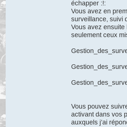
échapper
Vous avez en premi
surveillance, suivi
Vous avez ensuite l
seulement ceux mis
Gestion_des_surve
Gestion_des_surve
Gestion_des_surve
Vous pouvez suivre
activant dans vos pr
auxquels j’ai répon