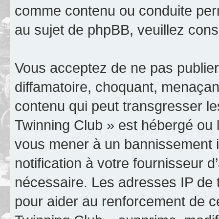
comme contenu ou conduite perm
au sujet de phpBB, veuillez cons
Vous acceptez de ne pas publier
diffamatoire, choquant, menaçant
contenu qui peut transgresser le
Twinning Club » est hébergé ou le
vous mener à un bannissement 
notification à votre fournisseur 
nécessaire. Les adresses IP de 
pour aider au renforcement de c