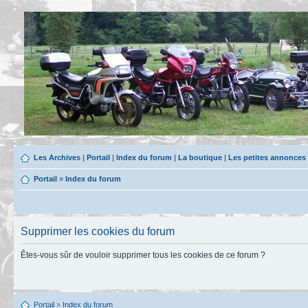
Les Archives
|
Portail
|
Index du forum
|
La boutique
|
Les petites annonces
Portail
»
Index du forum
Supprimer les cookies du forum
Êtes-vous sûr de vouloir supprimer tous les cookies de ce forum ?
Portail
»
Index du forum