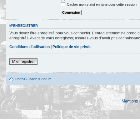
Cacher mon statut en ligne pour cette session
M’ENREGISTRER
Vous devez être enregistré pour vous connecter. L’enregistrement ne prend q
enregistrés. Avant de vous enregistrer, assurez-vous d’avoir pris connaissance
Conditions d’utilisation
|
Politique de vie privée
M’enregistrer
Portail
»
Index du forum
|
Mentions 