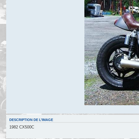
DESCRIPTION DE L’IMAGE
1982 CX500C