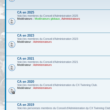
CA en 2025
Voici les membres du Conseil d'Administration 2025
Modérateurs :
Modérateurs globaux
,
Administrateurs
CA en 2023
Voici les membres du Conseil d'Administration 2023
Modérateur :
Administrateurs
CA en 2021
Voici les membres du Conseil d'Administration 2021
Modérateur :
Administrateurs
CA en 2020
Voici les membres du Conseil d'Administration du CX Twinning Club.
Modérateur :
Administrateurs
CA en 2019
Voici les personnes membres du Conseil d'Administration du CX Twinning Club