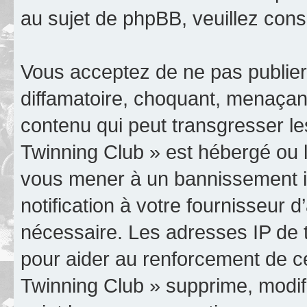
au sujet de phpBB, veuillez cons
Vous acceptez de ne pas publier
diffamatoire, choquant, menaçant
contenu qui peut transgresser le
Twinning Club » est hébergé ou le
vous mener à un bannissement 
notification à votre fournisseur 
nécessaire. Les adresses IP de 
pour aider au renforcement de c
Twinning Club » supprime, modifi