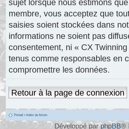
sujet lorsque nous estimons que 
membre, vous acceptez que tout
saisies soient stockées dans no
informations ne soient pas diffus
consentement, ni « CX Twinning 
tenus comme responsables en cas
compromettre les données.
Retour à la page de connexion
Portail
»
Index du forum
Développé par
phpBB
® 