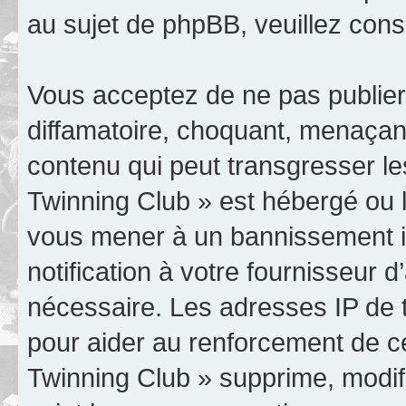
au sujet de phpBB, veuillez cons
Vous acceptez de ne pas publier
diffamatoire, choquant, menaçant
contenu qui peut transgresser le
Twinning Club » est hébergé ou le
vous mener à un bannissement 
notification à votre fournisseur 
nécessaire. Les adresses IP de 
pour aider au renforcement de c
Twinning Club » supprime, modifi