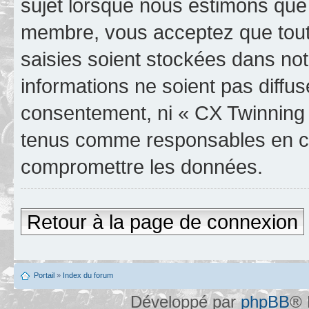
sujet lorsque nous estimons que 
membre, vous acceptez que tout
saisies soient stockées dans no
informations ne soient pas diffus
consentement, ni « CX Twinning 
tenus comme responsables en cas
compromettre les données.
Retour à la page de connexion
Portail
»
Index du forum
Développé par
phpBB
® 