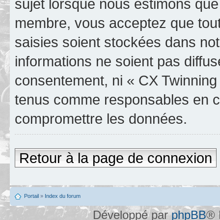
sujet lorsque nous estimons que 
membre, vous acceptez que tout
saisies soient stockées dans no
informations ne soient pas diffus
consentement, ni « CX Twinning 
tenus comme responsables en cas
compromettre les données.
Retour à la page de connexion
Portail
»
Index du forum
Développé par
phpBB
® 