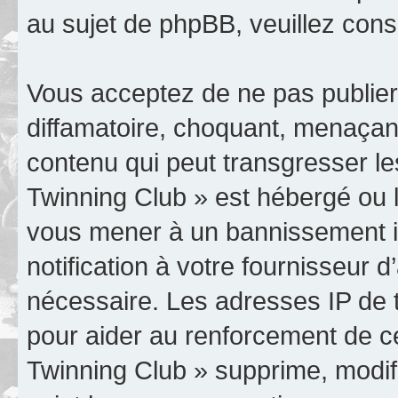
au sujet de phpBB, veuillez cons
Vous acceptez de ne pas publier
diffamatoire, choquant, menaçant
contenu qui peut transgresser le
Twinning Club » est hébergé ou le
vous mener à un bannissement 
notification à votre fournisseur 
nécessaire. Les adresses IP de 
pour aider au renforcement de c
Twinning Club » supprime, modifi