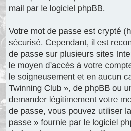
mail par le logiciel phpBB.
Votre mot de passe est crypté (h
sécurisé. Cependant, il est rec
de passe sur plusieurs sites Inte
le moyen d’accès à votre compte
le soigneusement et en aucun ca
Twinning Club », de phpBB ou un
demander légitimement votre mot
de passe, vous pouvez utiliser la
passe » fournie par le logiciel