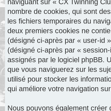
naviguant sur « CX Twinning Club
nombre de cookies, qui sont des 
les fichiers temporaires du navig
deux premiers cookies ne contienn
(désigné ci-après par « user-id »)
(désigné ci-après par « session-
assignés par le logiciel phpBB. 
que vous naviguerez sur les suje
utilisé pour stocker les informat
qui améliore votre navigation sur
Nous pouvons également créer d