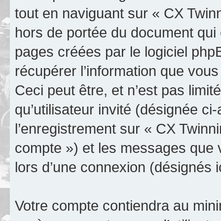
tout en naviguant sur « CX Twinn
hors de portée du document qui 
pages créées par le logiciel ph
récupérer l’information que vou
Ceci peut être, et n’est pas limit
qu’utilisateur invité (désignée c
l’enregistrement sur « CX Twinni
compte ») et les messages que v
lors d’une connexion (désignés 
Votre compte contiendra au minim