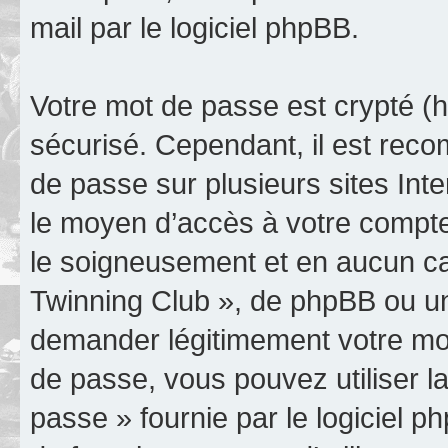
mail par le logiciel phpBB.
Votre mot de passe est crypté (h
sécurisé. Cependant, il est rec
de passe sur plusieurs sites Inte
le moyen d’accès à votre compte
le soigneusement et en aucun ca
Twinning Club », de phpBB ou un
demander légitimement votre mot
de passe, vous pouvez utiliser la
passe » fournie par le logiciel