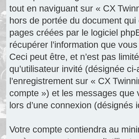
tout en naviguant sur « CX Twinn
hors de portée du document qui 
pages créées par le logiciel ph
récupérer l’information que vou
Ceci peut être, et n’est pas limit
qu’utilisateur invité (désignée c
l’enregistrement sur « CX Twinni
compte ») et les messages que v
lors d’une connexion (désignés 
Votre compte contiendra au minim