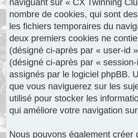
naviguant sur « CX Twinning Club
nombre de cookies, qui sont des 
les fichiers temporaires du navig
deux premiers cookies ne contienn
(désigné ci-après par « user-id »)
(désigné ci-après par « session-
assignés par le logiciel phpBB. 
que vous naviguerez sur les suje
utilisé pour stocker les informat
qui améliore votre navigation sur
Nous pouvons également créer d