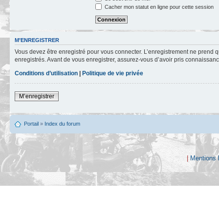
Cacher mon statut en ligne pour cette session
M’ENREGISTRER
Vous devez être enregistré pour vous connecter. L’enregistrement ne prend q
enregistrés. Avant de vous enregistrer, assurez-vous d’avoir pris connaissance
Conditions d’utilisation
|
Politique de vie privée
M’enregistrer
Portail
»
Index du forum
|
Mentions 