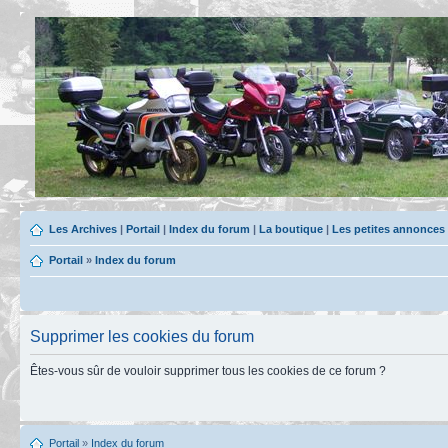
Les Archives
|
Portail
|
Index du forum
|
La boutique
|
Les petites annonces
Portail
»
Index du forum
Supprimer les cookies du forum
Êtes-vous sûr de vouloir supprimer tous les cookies de ce forum ?
Portail
»
Index du forum