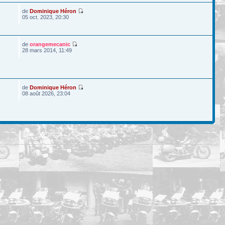
de
Dominique Héron
05 oct. 2023, 20:30
de
orangemecanic
28 mars 2014, 11:49
de
Dominique Héron
08 août 2026, 23:04