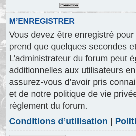
M’ENREGISTRER
Vous devez être enregistré pour
prend que quelques secondes et 
L’administrateur du forum peut 
additionnelles aux utilisateurs e
assurez-vous d’avoir pris connai
et de notre politique de vie privé
règlement du forum.
Conditions d’utilisation
|
Polit