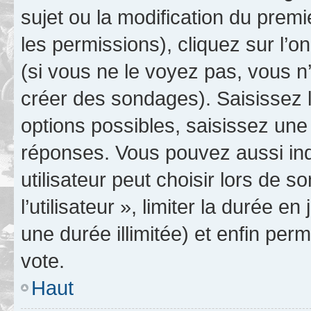
sujet ou la modification du prem
les permissions), cliquez sur l’o
(si vous ne le voyez pas, vous n
créer des sondages). Saisissez 
options possibles, saisissez une
réponses. Vous pouvez aussi in
utilisateur peut choisir lors de 
l’utilisateur », limiter la durée 
une durée illimitée) et enfin perm
vote.
Haut