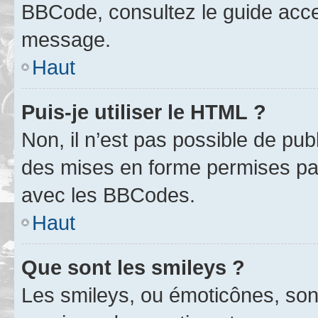
BBCode, consultez le guide acce
message.
Haut
Puis-je utiliser le HTML ?
Non, il n’est pas possible de pu
des mises en forme permises pa
avec les BBCodes.
Haut
Que sont les smileys ?
Les smileys, ou émoticônes, sont