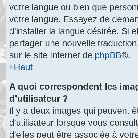
votre langue ou bien que person
votre langue. Essayez de deman
d’installer la langue désirée. Si e
partager une nouvelle traduction
sur le site Internet de
phpBB
®.
Haut
A quoi correspondent les ima
d’utilisateur ?
Il y a deux images qui peuvent 
d’utilisateur lorsque vous consu
d’elles peut être associée à vot