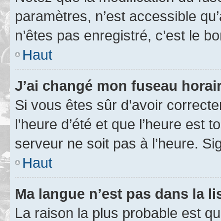
paramètres, n’est accessible q
n’êtes pas enregistré, c’est le b
Haut
J’ai changé mon fuseau horaire
Si vous êtes sûr d’avoir correct
l’heure d’été et que l’heure est t
serveur ne soit pas à l’heure. S
Haut
Ma langue n’est pas dans la lis
La raison la plus probable est que