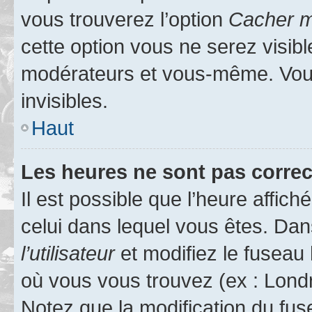
vous trouverez l’option
Cacher mo
cette option vous ne serez visibl
modérateurs et vous-même. Vou
invisibles.
Haut
Les heures ne sont pas correc
Il est possible que l’heure affich
celui dans lequel vous êtes. Da
l’utilisateur
et modifiez le fuseau 
où vous vous trouvez (ex : Londr
Notez que la modification du fus