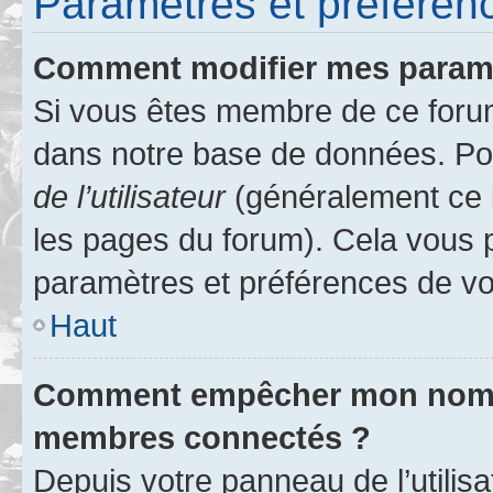
Paramètres et préférence
Comment modifier mes param
Si vous êtes membre de ce foru
dans notre base de données. Po
de l’utilisateur
(généralement ce l
les pages du forum). Cela vous p
paramètres et préférences de vo
Haut
Comment empêcher mon nom d’
membres connectés ?
Depuis votre panneau de l’utilis