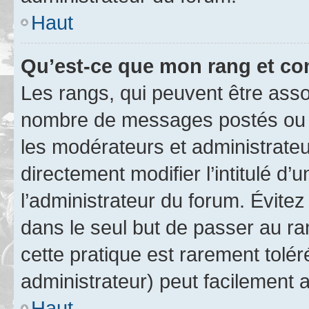
Haut
Qu’est-ce que mon rang et co
Les rangs, qui peuvent être assoc
nombre de messages postés ou i
les modérateurs et administrate
directement modifier l’intitulé d’
l’administrateur du forum. Évite
dans le seul but de passer au ra
cette pratique est rarement tolé
administrateur) peut facilement
Haut