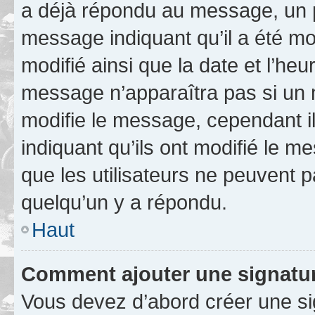
a déjà répondu au message, un pe
message indiquant qu’il a été mod
modifié ainsi que la date et l’heu
message n’apparaîtra pas si un 
modifie le message, cependant ils
indiquant qu’ils ont modifié le me
que les utilisateurs ne peuvent
quelqu’un y a répondu.
Haut
Comment ajouter une signatu
Vous devez d’abord créer une s