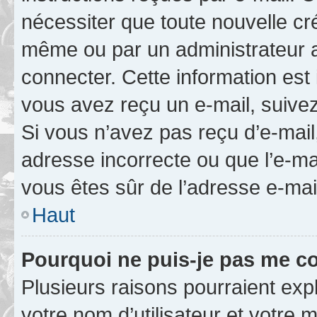
nécessiter que toute nouvelle cr
même ou par un administrateur 
connecter. Cette information est 
vous avez reçu un e-mail, suivez
Si vous n’avez pas reçu d’e-mail
adresse incorrecte ou que l’e-mail
vous êtes sûr de l’adresse e-mail
Haut
Pourquoi ne puis-je pas me c
Plusieurs raisons pourraient exp
votre nom d’utilisateur et votre m