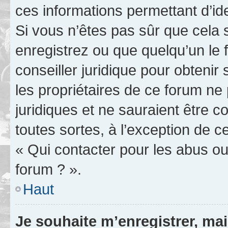
ces informations permettant d’id
Si vous n’êtes pas sûr que cela 
enregistrez ou que quelqu’un le f
conseiller juridique pour obteni
les propriétaires de ce forum ne
juridiques et ne sauraient être 
toutes sortes, à l’exception de 
« Qui contacter pour les abus ou
forum ? ».
Haut
Je souhaite m’enregistrer, mai