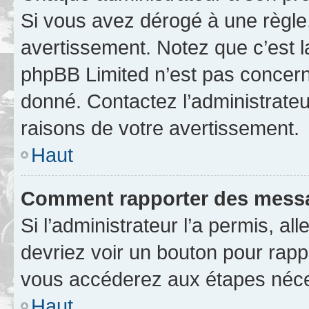
Si vous avez dérogé à une règle
avertissement. Notez que c’est la
phpBB Limited n’est pas concern
donné. Contactez l’administrate
raisons de votre avertissement.
Haut
Comment rapporter des messa
Si l’administrateur l’a permis, a
devriez voir un bouton pour rapp
vous accéderez aux étapes néces
Haut