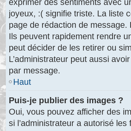
exprimer des sentiments avec un 
joyeux, :( signifie triste. La list
page de rédaction de message. 
Ils peuvent rapidement rendre un
peut décider de les retirer ou s
L’administrateur peut aussi avo
par message.
Haut
Puis-je publier des images ?
Oui, vous pouvez afficher des i
si l’administrateur a autorisé les