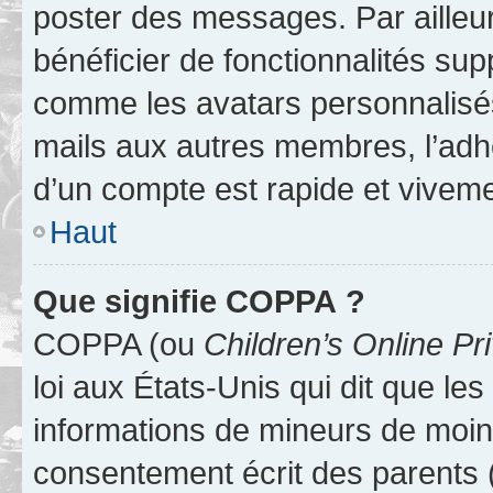
poster des messages. Par ailleu
bénéficier de fonctionnalités su
comme les avatars personnalisés,
mails aux autres membres, l’adh
d’un compte est rapide et viveme
Haut
Que signifie COPPA ?
COPPA (ou
Children’s Online Pr
loi aux États-Unis qui dit que les
informations de mineurs de moins
consentement écrit des parents (o