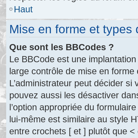
Haut
Mise en forme et types 
Que sont les BBCodes ?
Le BBCode est une implantation 
large contrôle de mise en forme
L’administrateur peut décider si
pouvez aussi les désactiver dan
l’option appropriée du formulai
lui-même est similaire au style 
entre crochets [ et ] plutôt que <