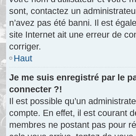
sont, contactez un administrateu
n’avez pas été banni. Il est égal
site Internet ait une erreur de co
corriger.
Haut
Je me suis enregistré par le 
connecter ?!
Il est possible qu’un administrat
compte. En effet, il est courant 
membres ne postant pas pour rédu