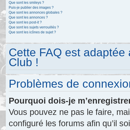
Que sont les smileys ?
Puis-je publier des images ?
Que sont les annonces globales ?
Que sont les annonces ?
Que sont les post-it ?
Que sont les sujets verrouillés ?
Que sont les icônes de sujet ?
Cette FAQ est adaptée 
Club !
Problèmes de connexion
Pourquoi dois-je m’enregistre
Vous pouvez ne pas le faire, mai
configuré les forums afin qu’il s