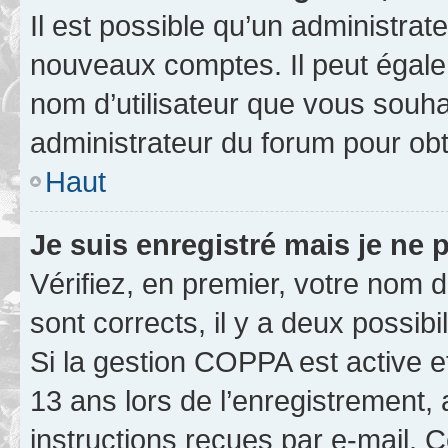
Il est possible qu’un administrat
nouveaux comptes. Il peut égalem
nom d’utilisateur que vous souhai
administrateur du forum pour obte
Haut
Je suis enregistré mais je ne
Vérifiez, en premier, votre nom d’
sont corrects, il y a deux possibil
Si la gestion COPPA est active e
13 ans lors de l’enregistrement, 
instructions reçues par e-mail.