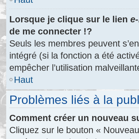
Lorsque je clique sur le lien
e-
de me connecter !?
Seuls les membres peuvent s’env
intégré (si la fonction a été acti
empêcher l’utilisation malveillante
Haut
Problèmes liés à la pub
Comment créer un nouveau su
Cliquez sur le bouton « Nouveau