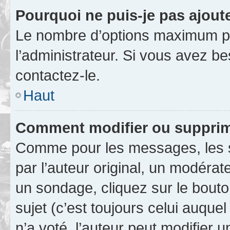
Pourquoi ne puis-je pas ajout
Le nombre d’options maximum pa
l’administrateur. Si vous avez be
contactez-le.
Haut
Comment modifier ou supprim
Comme pour les messages, les 
par l’auteur original, un modérat
un sondage, cliquez sur le bout
sujet (c’est toujours celui auque
n’a voté, l’auteur peut modifier 