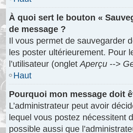
À quoi sert le bouton « Sauve
de message ?
Il vous permet de sauvegarder d
les poster ultérieurement. Pour 
l’utilisateur (onglet
Aperçu --> Ge
Haut
Pourquoi mon message doit êt
L’administrateur peut avoir déc
lequel vous postez nécessitent d’ê
possible aussi que l’administrat