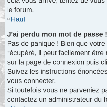
cela vous arrive, tentez de vous 
le forum.
Haut
J’ai perdu mon mot de passe 
Pas de panique ! Bien que votre
récupéré, il peut facilement être 
sur la page de connexion puis c
Suivez les instructions énoncée
vous connecter.
Si toutefois vous ne parveniez pa
contactez un administrateur du 