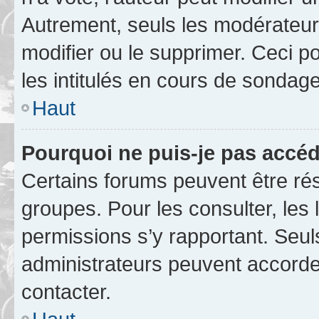
Autrement, seuls les modérateurs
modifier ou le supprimer. Ceci 
les intitulés en cours de sondage
Haut
Pourquoi ne puis-je pas accéd
Certains forums peuvent être rés
groupes. Pour les consulter, les l
permissions s’y rapportant. Seul
administrateurs peuvent accord
contacter.