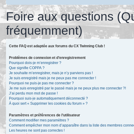
Foire aux questions (Q
fréquemment)
Cette FAQ est adaptée aux forums du CX Twinning Club !
Problèmes de connexion et d’enregistrement
Pourquoi dois-je m’enregistrer ?
Que signifie COPPA ?
Je souhaite m’enregistrer, mais je n’y parviens pas !
Je suis enregistré mais je ne peux pas me connecter !
Pourquoi ne puis-je pas me connecter ?
Je me suis enregistré par le passé mais je ne peux plus me connecter ?!
J’ai perdu mon mot de passe !
Pourquoi suis-je automatiquement déconnecté ?
À quoi sert « Supprimer les cookies du forum » ?
Paramètres et préférences de l’utilisateur
Comment modifier mes paramètres ?
Comment empêcher mon nom d’apparaître dans la liste des membres conne
Les heures ne sont pas correctes !