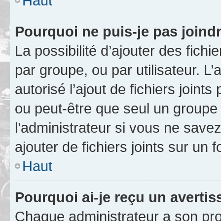
Haut
Pourquoi ne puis-je pas joind
La possibilité d’ajouter des fichi
par groupe, ou par utilisateur. L
autorisé l’ajout de fichiers joint
ou peut-être que seul un groupe 
l’administrateur si vous ne sav
ajouter de fichiers joints sur un 
Haut
Pourquoi ai-je reçu un averti
Chaque administrateur a son pro