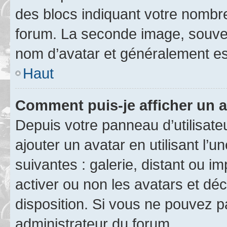
des blocs indiquant votre nombr
forum. La seconde image, souven
nom d’avatar et généralement e
Haut
Comment puis-je afficher un a
Depuis votre panneau d’utilisateu
ajouter un avatar en utilisant l’
suivantes : galerie, distant ou i
activer ou non les avatars et déc
disposition. Si vous ne pouvez pa
administrateur du forum.