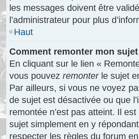
les messages doivent être validé
l’administrateur pour plus d’info
Haut
Comment remonter mon sujet
En cliquant sur le lien « Remonter
vous pouvez
remonter
le sujet e
Par ailleurs, si vous ne voyez pa
de sujet est désactivée ou que l’
remontée n’est pas atteint. Il e
sujet simplement en y répondan
respecter les règles du forum en 