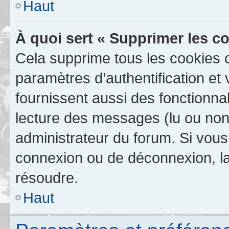
Haut
À quoi sert « Supprimer les c
Cela supprime tous les cookies 
paramètres d’authentification et 
fournissent aussi des fonctionnal
lecture des messages (lu ou non l
administrateur du forum. Si vou
connexion ou de déconnexion, la
résoudre.
Haut