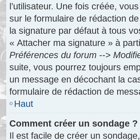
l’utilisateur. Une fois créée, vo
sur le formulaire de rédaction 
la signature par défaut à tous v
« Attacher ma signature » à parti
Préférences du forum --> Modifi
suite, vous pourrez toujours emp
un message en décochant la c
formulaire de rédaction de mess
Haut
Comment créer un sondage ?
Il est facile de créer un sondage