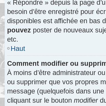
« Répondre » depuis la page d’un
besoin d’être enregistré pour éc
disponibles est affichée en bas
pouvez
poster de nouveaux suj
etc.
Haut
Comment modifier ou suppri
À moins d’être administrateur o
ou supprimer que vos propres m
message (quelquefois dans une d
cliquant sur le bouton
modifier
du