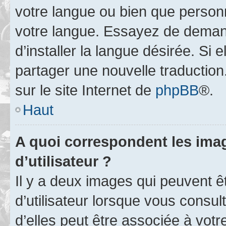
votre langue ou bien que person
votre langue. Essayez de deman
d’installer la langue désirée. Si e
partager une nouvelle traduction
sur le site Internet de
phpBB
®.
Haut
A quoi correspondent les ima
d’utilisateur ?
Il y a deux images qui peuvent 
d’utilisateur lorsque vous consu
d’elles peut être associée à vot