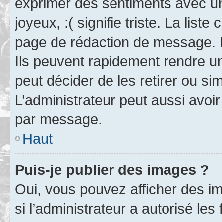
exprimer des sentiments avec un 
joyeux, :( signifie triste. La list
page de rédaction de message. 
Ils peuvent rapidement rendre un
peut décider de les retirer ou s
L’administrateur peut aussi avo
par message.
Haut
Puis-je publier des images ?
Oui, vous pouvez afficher des i
si l’administrateur a autorisé les