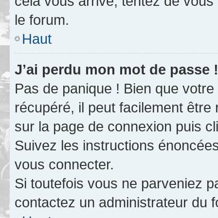
cela vous arrive, tentez de vous 
le forum.
Haut
J’ai perdu mon mot de passe 
Pas de panique ! Bien que votre
récupéré, il peut facilement être 
sur la page de connexion puis c
Suivez les instructions énoncée
vous connecter.
Si toutefois vous ne parveniez pa
contactez un administrateur du 