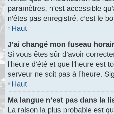
paramètres, n’est accessible q
n’êtes pas enregistré, c’est le b
Haut
J’ai changé mon fuseau horaire
Si vous êtes sûr d’avoir correct
l’heure d’été et que l’heure est t
serveur ne soit pas à l’heure. S
Haut
Ma langue n’est pas dans la lis
La raison la plus probable est que