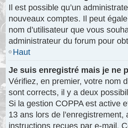
Il est possible qu’un administrat
nouveaux comptes. Il peut égalem
nom d’utilisateur que vous souhai
administrateur du forum pour obte
Haut
Je suis enregistré mais je ne
Vérifiez, en premier, votre nom d’
sont corrects, il y a deux possibil
Si la gestion COPPA est active e
13 ans lors de l’enregistrement, 
instructions reçues par e-mail.