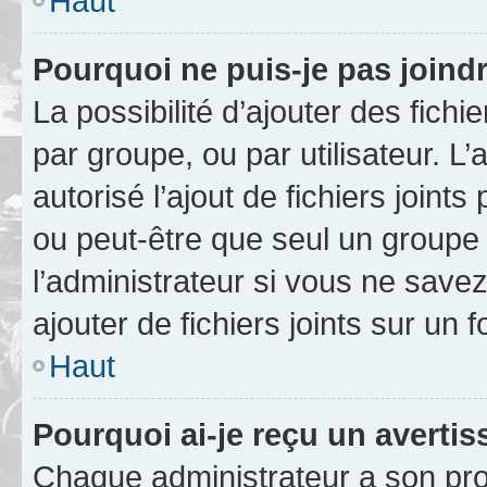
Haut
Pourquoi ne puis-je pas joind
La possibilité d’ajouter des fichi
par groupe, ou par utilisateur. L
autorisé l’ajout de fichiers joint
ou peut-être que seul un groupe 
l’administrateur si vous ne sav
ajouter de fichiers joints sur un 
Haut
Pourquoi ai-je reçu un averti
Chaque administrateur a son pro