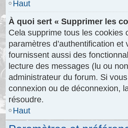
Haut
À quoi sert « Supprimer les c
Cela supprime tous les cookies 
paramètres d’authentification et 
fournissent aussi des fonctionnal
lecture des messages (lu ou non l
administrateur du forum. Si vou
connexion ou de déconnexion, la
résoudre.
Haut