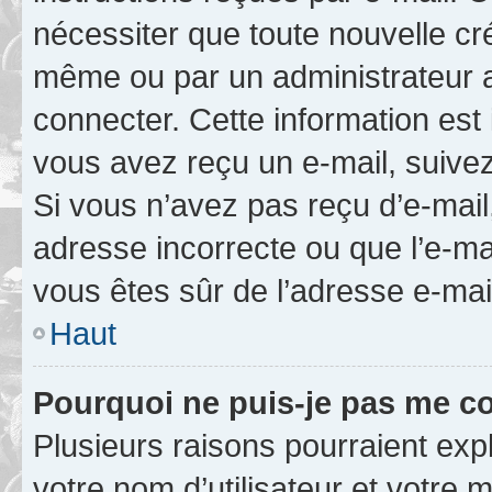
nécessiter que toute nouvelle cr
même ou par un administrateur 
connecter. Cette information est 
vous avez reçu un e-mail, suivez
Si vous n’avez pas reçu d’e-mail
adresse incorrecte ou que l’e-mail
vous êtes sûr de l’adresse e-mail
Haut
Pourquoi ne puis-je pas me c
Plusieurs raisons pourraient exp
votre nom d’utilisateur et votre m