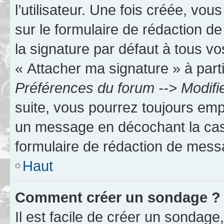
l’utilisateur. Une fois créée, vo
sur le formulaire de rédaction 
la signature par défaut à tous v
« Attacher ma signature » à parti
Préférences du forum --> Modifi
suite, vous pourrez toujours emp
un message en décochant la c
formulaire de rédaction de mess
Haut
Comment créer un sondage ?
Il est facile de créer un sondage