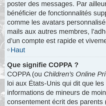
poster des messages. Par ailleu
bénéficier de fonctionnalités su
comme les avatars personnalisés,
mails aux autres membres, l’adh
d’un compte est rapide et viveme
Haut
Que signifie COPPA ?
COPPA (ou
Children’s Online Pr
loi aux États-Unis qui dit que les
informations de mineurs de moins
consentement écrit des parents (o