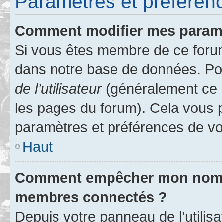
Paramètres et préférence
Comment modifier mes param
Si vous êtes membre de ce foru
dans notre base de données. Po
de l’utilisateur
(généralement ce l
les pages du forum). Cela vous p
paramètres et préférences de vo
Haut
Comment empêcher mon nom d’
membres connectés ?
Depuis votre panneau de l’utilis