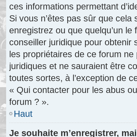
ces informations permettant d’id
Si vous n’êtes pas sûr que cela 
enregistrez ou que quelqu’un le f
conseiller juridique pour obteni
les propriétaires de ce forum ne
juridiques et ne sauraient être 
toutes sortes, à l’exception de 
« Qui contacter pour les abus ou
forum ? ».
Haut
Je souhaite m’enregistrer, mai