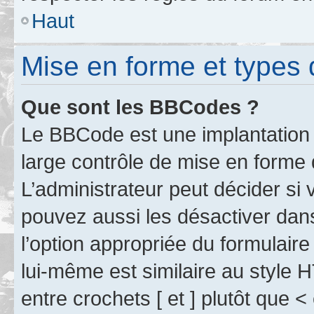
Haut
Mise en forme et types 
Que sont les BBCodes ?
Le BBCode est une implantation 
large contrôle de mise en forme
L’administrateur peut décider si
pouvez aussi les désactiver dan
l’option appropriée du formulai
lui-même est similaire au style 
entre crochets [ et ] plutôt que <