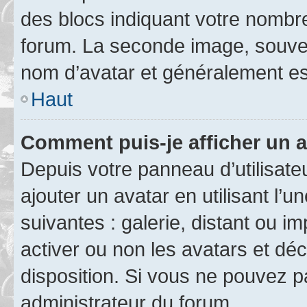
des blocs indiquant votre nombr
forum. La seconde image, souven
nom d’avatar et généralement e
Haut
Comment puis-je afficher un a
Depuis votre panneau d’utilisateu
ajouter un avatar en utilisant l’
suivantes : galerie, distant ou i
activer ou non les avatars et déc
disposition. Si vous ne pouvez pa
administrateur du forum.