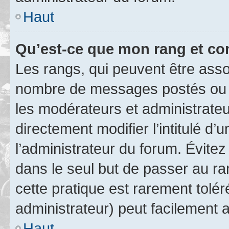
Haut
Qu’est-ce que mon rang et co
Les rangs, qui peuvent être assoc
nombre de messages postés ou i
les modérateurs et administrate
directement modifier l’intitulé d’
l’administrateur du forum. Évite
dans le seul but de passer au ra
cette pratique est rarement tolé
administrateur) peut facilement
Haut