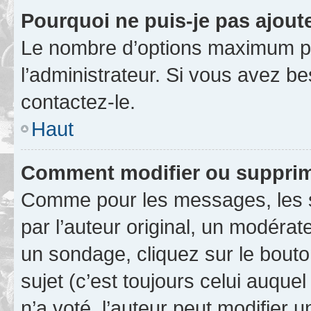
Pourquoi ne puis-je pas ajout
Le nombre d’options maximum pa
l’administrateur. Si vous avez be
contactez-le.
Haut
Comment modifier ou supprim
Comme pour les messages, les 
par l’auteur original, un modérat
un sondage, cliquez sur le bout
sujet (c’est toujours celui auque
n’a voté, l’auteur peut modifier 