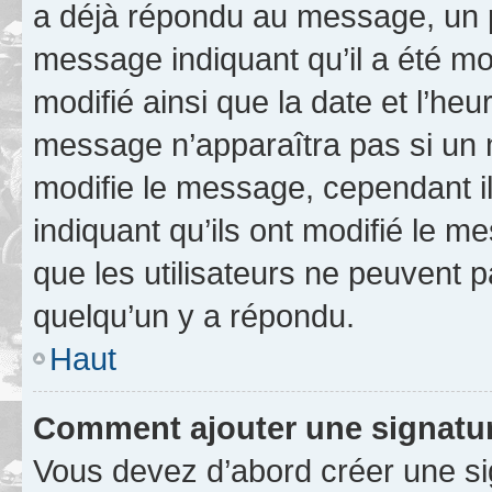
a déjà répondu au message, un pe
message indiquant qu’il a été mod
modifié ainsi que la date et l’heu
message n’apparaîtra pas si un 
modifie le message, cependant ils
indiquant qu’ils ont modifié le me
que les utilisateurs ne peuvent
quelqu’un y a répondu.
Haut
Comment ajouter une signatu
Vous devez d’abord créer une s