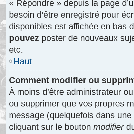
« Répondre » depuis la page d’un
besoin d’être enregistré pour éc
disponibles est affichée en bas
pouvez
poster de nouveaux suj
etc.
Haut
Comment modifier ou suppri
À moins d’être administrateur o
ou supprimer que vos propres m
message (quelquefois dans une d
cliquant sur le bouton
modifier
du