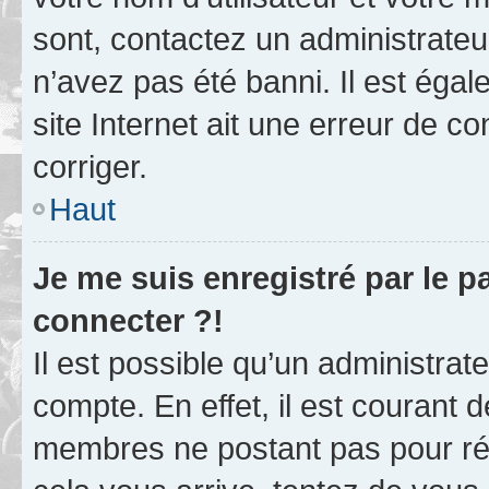
sont, contactez un administrateu
n’avez pas été banni. Il est égal
site Internet ait une erreur de co
corriger.
Haut
Je me suis enregistré par le 
connecter ?!
Il est possible qu’un administrat
compte. En effet, il est courant 
membres ne postant pas pour rédu