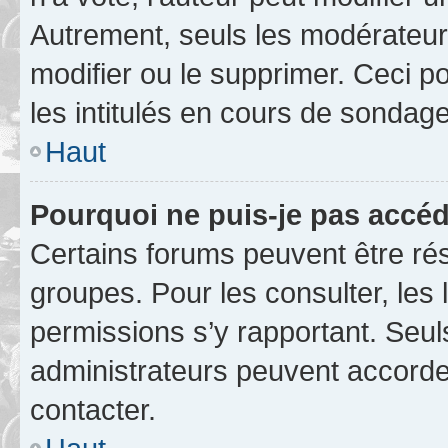
Autrement, seuls les modérateurs
modifier ou le supprimer. Ceci 
les intitulés en cours de sondage
Haut
Pourquoi ne puis-je pas accéd
Certains forums peuvent être rés
groupes. Pour les consulter, les l
permissions s’y rapportant. Seul
administrateurs peuvent accord
contacter.