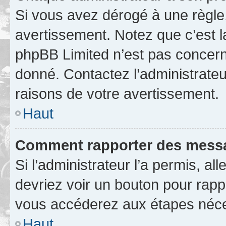
Si vous avez dérogé à une règle
avertissement. Notez que c’est la
phpBB Limited n’est pas concern
donné. Contactez l’administrate
raisons de votre avertissement.
Haut
Comment rapporter des messa
Si l’administrateur l’a permis, a
devriez voir un bouton pour rapp
vous accéderez aux étapes néces
Haut