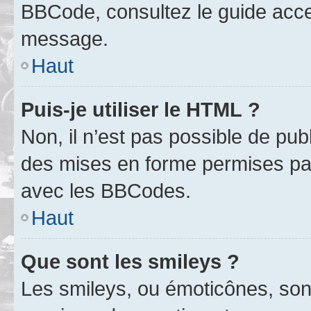
BBCode, consultez le guide acce
message.
Haut
Puis-je utiliser le HTML ?
Non, il n’est pas possible de pu
des mises en forme permises pa
avec les BBCodes.
Haut
Que sont les smileys ?
Les smileys, ou émoticônes, sont