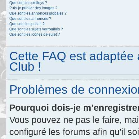
Que sont les smileys ?
Puis-je publier des images ?
Que sont les annonces globales ?
Que sont les annonces ?
Que sont les post-it ?
Que sont les sujets verrouillés ?
Que sont les icônes de sujet ?
Cette FAQ est adaptée 
Club !
Problèmes de connexion
Pourquoi dois-je m’enregistre
Vous pouvez ne pas le faire, mai
configuré les forums afin qu’il s