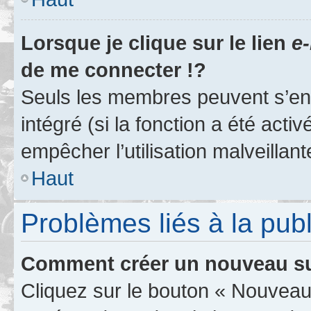
Lorsque je clique sur le lien
e-
de me connecter !?
Seuls les membres peuvent s’env
intégré (si la fonction a été acti
empêcher l’utilisation malveillante
Haut
Problèmes liés à la pub
Comment créer un nouveau su
Cliquez sur le bouton « Nouveau