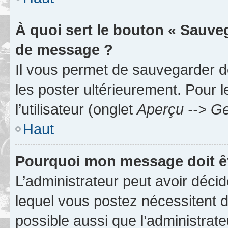
À quoi sert le bouton « Sauve
de message ?
Il vous permet de sauvegarder d
les poster ultérieurement. Pour 
l’utilisateur (onglet
Aperçu --> Ge
Haut
Pourquoi mon message doit êt
L’administrateur peut avoir déc
lequel vous postez nécessitent d’ê
possible aussi que l’administrat