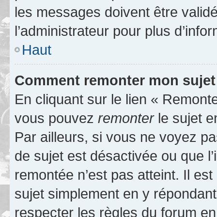
les messages doivent être validé
l’administrateur pour plus d’info
Haut
Comment remonter mon sujet
En cliquant sur le lien « Remonter
vous pouvez
remonter
le sujet e
Par ailleurs, si vous ne voyez pa
de sujet est désactivée ou que l’
remontée n’est pas atteint. Il e
sujet simplement en y répondan
respecter les règles du forum en 