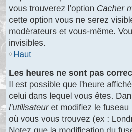
vous trouverez l’option
Cacher mo
cette option vous ne serez visibl
modérateurs et vous-même. Vou
invisibles.
Haut
Les heures ne sont pas correc
Il est possible que l’heure affich
celui dans lequel vous êtes. Da
l’utilisateur
et modifiez le fuseau 
où vous vous trouvez (ex : Londr
Notez que la modification du fus