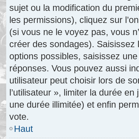
sujet ou la modification du prem
les permissions), cliquez sur l’o
(si vous ne le voyez pas, vous n
créer des sondages). Saisissez 
options possibles, saisissez une
réponses. Vous pouvez aussi in
utilisateur peut choisir lors de 
l’utilisateur », limiter la durée 
une durée illimitée) et enfin perm
vote.
Haut