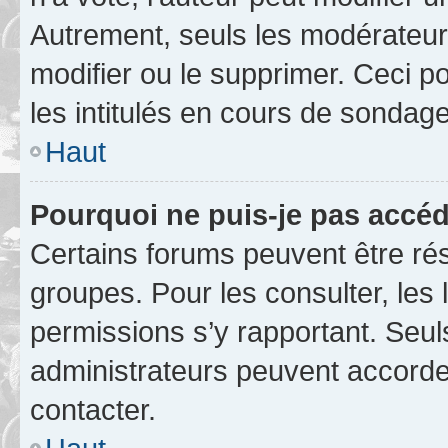
Autrement, seuls les modérateurs
modifier ou le supprimer. Ceci 
les intitulés en cours de sondage
Haut
Pourquoi ne puis-je pas accéd
Certains forums peuvent être rés
groupes. Pour les consulter, les l
permissions s’y rapportant. Seul
administrateurs peuvent accord
contacter.