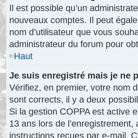
Il est possible qu’un administrat
nouveaux comptes. Il peut égalem
nom d’utilisateur que vous souhai
administrateur du forum pour obte
Haut
Je suis enregistré mais je ne
Vérifiez, en premier, votre nom d’
sont corrects, il y a deux possibil
Si la gestion COPPA est active e
13 ans lors de l’enregistrement, 
instructions reçues par e-mail.