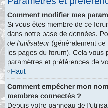
Paramètres et préférence
Comment modifier mes param
Si vous êtes membre de ce foru
dans notre base de données. Po
de l’utilisateur
(généralement ce l
les pages du forum). Cela vous p
paramètres et préférences de vo
Haut
Comment empêcher mon nom d’
membres connectés ?
Depuis votre panneau de l’utilis