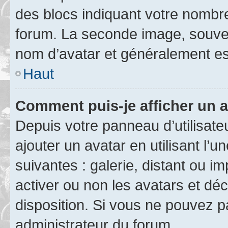
des blocs indiquant votre nombr
forum. La seconde image, souven
nom d’avatar et généralement e
Haut
Comment puis-je afficher un a
Depuis votre panneau d’utilisateu
ajouter un avatar en utilisant l’
suivantes : galerie, distant ou i
activer ou non les avatars et déc
disposition. Si vous ne pouvez pa
administrateur du forum.