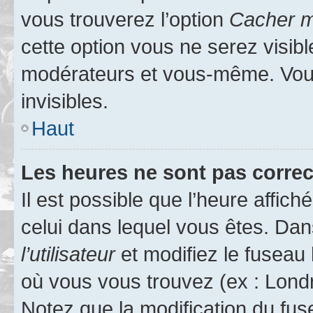
vous trouverez l’option
Cacher mo
cette option vous ne serez visibl
modérateurs et vous-même. Vou
invisibles.
Haut
Les heures ne sont pas correc
Il est possible que l’heure affich
celui dans lequel vous êtes. Da
l’utilisateur
et modifiez le fuseau 
où vous vous trouvez (ex : Londr
Notez que la modification du fus