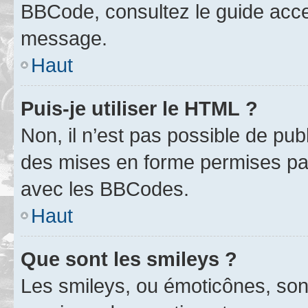
BBCode, consultez le guide acce
message.
Haut
Puis-je utiliser le HTML ?
Non, il n’est pas possible de pu
des mises en forme permises pa
avec les BBCodes.
Haut
Que sont les smileys ?
Les smileys, ou émoticônes, sont