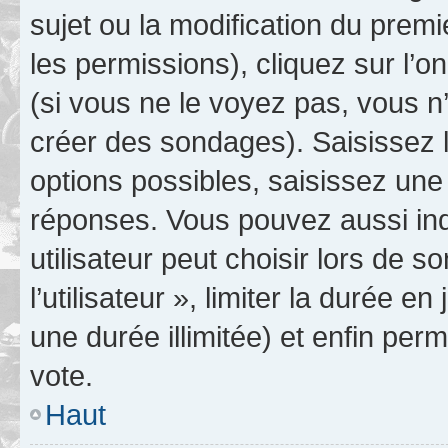
sujet ou la modification du prem
les permissions), cliquez sur l’o
(si vous ne le voyez pas, vous n
créer des sondages). Saisissez 
options possibles, saisissez une
réponses. Vous pouvez aussi in
utilisateur peut choisir lors de 
l’utilisateur », limiter la durée 
une durée illimitée) et enfin perm
vote.
Haut