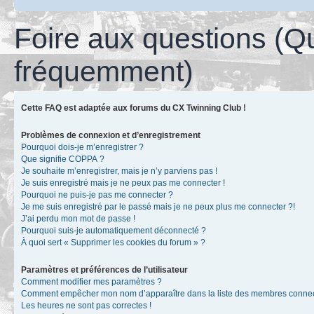
Foire aux questions (Q
fréquemment)
Cette FAQ est adaptée aux forums du CX Twinning Club !
Problèmes de connexion et d’enregistrement
Pourquoi dois-je m’enregistrer ?
Que signifie COPPA ?
Je souhaite m’enregistrer, mais je n’y parviens pas !
Je suis enregistré mais je ne peux pas me connecter !
Pourquoi ne puis-je pas me connecter ?
Je me suis enregistré par le passé mais je ne peux plus me connecter ?!
J’ai perdu mon mot de passe !
Pourquoi suis-je automatiquement déconnecté ?
À quoi sert « Supprimer les cookies du forum » ?
Paramètres et préférences de l’utilisateur
Comment modifier mes paramètres ?
Comment empêcher mon nom d’apparaître dans la liste des membres conne
Les heures ne sont pas correctes !