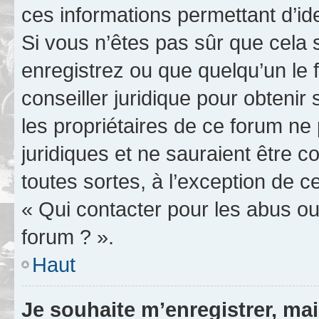
ces informations permettant d’id
Si vous n’êtes pas sûr que cela 
enregistrez ou que quelqu’un le f
conseiller juridique pour obteni
les propriétaires de ce forum ne
juridiques et ne sauraient être 
toutes sortes, à l’exception de 
« Qui contacter pour les abus ou
forum ? ».
Haut
Je souhaite m’enregistrer, mai