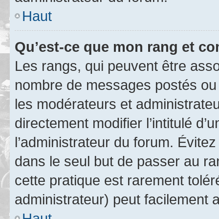
Haut
Qu’est-ce que mon rang et co
Les rangs, qui peuvent être assoc
nombre de messages postés ou i
les modérateurs et administrate
directement modifier l’intitulé d’
l’administrateur du forum. Évite
dans le seul but de passer au ra
cette pratique est rarement tolé
administrateur) peut facilement
Haut