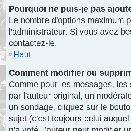
Pourquoi ne puis-je pas ajout
Le nombre d’options maximum pa
l’administrateur. Si vous avez be
contactez-le.
Haut
Comment modifier ou supprim
Comme pour les messages, les 
par l’auteur original, un modérat
un sondage, cliquez sur le bout
sujet (c’est toujours celui auque
n’a voté, l’auteur peut modifier 