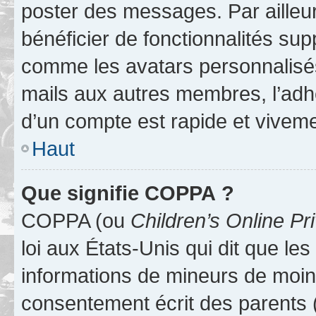
poster des messages. Par ailleu
bénéficier de fonctionnalités su
comme les avatars personnalisés,
mails aux autres membres, l’adh
d’un compte est rapide et viveme
Haut
Que signifie COPPA ?
COPPA (ou
Children’s Online Pr
loi aux États-Unis qui dit que les
informations de mineurs de moins
consentement écrit des parents (o