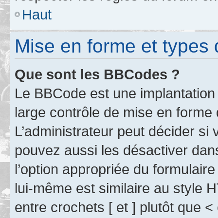
Haut
Mise en forme et types 
Que sont les BBCodes ?
Le BBCode est une implantation 
large contrôle de mise en forme
L’administrateur peut décider si
pouvez aussi les désactiver dan
l’option appropriée du formulai
lui-même est similaire au style 
entre crochets [ et ] plutôt que <