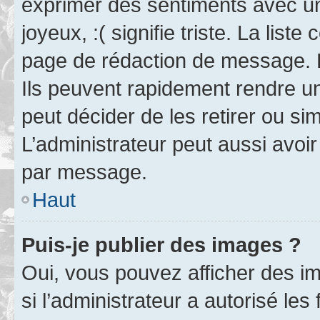
exprimer des sentiments avec un 
joyeux, :( signifie triste. La list
page de rédaction de message. 
Ils peuvent rapidement rendre un
peut décider de les retirer ou s
L’administrateur peut aussi avo
par message.
Haut
Puis-je publier des images ?
Oui, vous pouvez afficher des i
si l’administrateur a autorisé les