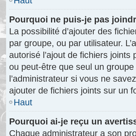
Haut
Pourquoi ne puis-je pas joind
La possibilité d’ajouter des fichi
par groupe, ou par utilisateur. L
autorisé l’ajout de fichiers joint
ou peut-être que seul un groupe 
l’administrateur si vous ne sav
ajouter de fichiers joints sur un 
Haut
Pourquoi ai-je reçu un averti
Chaque administrateur a son pro