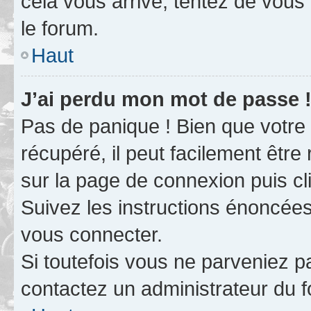
cela vous arrive, tentez de vous 
le forum.
Haut
J’ai perdu mon mot de passe 
Pas de panique ! Bien que votre
récupéré, il peut facilement être 
sur la page de connexion puis c
Suivez les instructions énoncée
vous connecter.
Si toutefois vous ne parveniez pa
contactez un administrateur du 