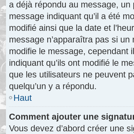
a déjà répondu au message, un pe
message indiquant qu’il a été mod
modifié ainsi que la date et l’heu
message n’apparaîtra pas si un 
modifie le message, cependant ils
indiquant qu’ils ont modifié le me
que les utilisateurs ne peuvent
quelqu’un y a répondu.
Haut
Comment ajouter une signatu
Vous devez d’abord créer une s