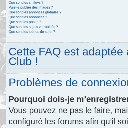
Que sont les smileys ?
Puis-je publier des images ?
Que sont les annonces globales ?
Que sont les annonces ?
Que sont les post-it ?
Que sont les sujets verrouillés ?
Que sont les icônes de sujet ?
Cette FAQ est adaptée 
Club !
Problèmes de connexion
Pourquoi dois-je m’enregistre
Vous pouvez ne pas le faire, mai
configuré les forums afin qu’il s