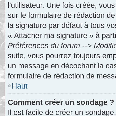
l’utilisateur. Une fois créée, vo
sur le formulaire de rédaction 
la signature par défaut à tous v
« Attacher ma signature » à parti
Préférences du forum --> Modifi
suite, vous pourrez toujours emp
un message en décochant la c
formulaire de rédaction de mess
Haut
Comment créer un sondage ?
Il est facile de créer un sondage