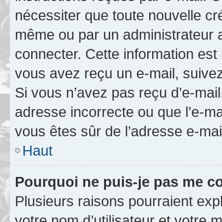
nécessiter que toute nouvelle cr
même ou par un administrateur 
connecter. Cette information est 
vous avez reçu un e-mail, suivez
Si vous n’avez pas reçu d’e-mail
adresse incorrecte ou que l’e-mail
vous êtes sûr de l’adresse e-mail
Haut
Pourquoi ne puis-je pas me c
Plusieurs raisons pourraient exp
votre nom d’utilisateur et votre m