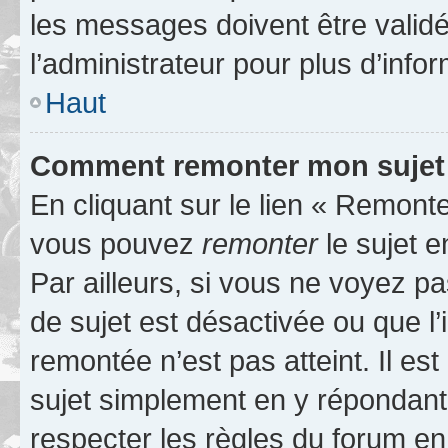
les messages doivent être validé
l’administrateur pour plus d’info
Haut
Comment remonter mon sujet
En cliquant sur le lien « Remonter
vous pouvez
remonter
le sujet e
Par ailleurs, si vous ne voyez pa
de sujet est désactivée ou que l’
remontée n’est pas atteint. Il e
sujet simplement en y répondan
respecter les règles du forum en 