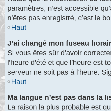
paramètres, n’est accessible q
n’êtes pas enregistré, c’est le b
Haut
J’ai changé mon fuseau horaire
Si vous êtes sûr d’avoir correct
l’heure d’été et que l’heure est t
serveur ne soit pas à l’heure. S
Haut
Ma langue n’est pas dans la lis
La raison la plus probable est que