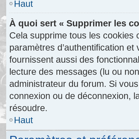
Haut
À quoi sert « Supprimer les c
Cela supprime tous les cookies 
paramètres d’authentification et 
fournissent aussi des fonctionnal
lecture des messages (lu ou non l
administrateur du forum. Si vou
connexion ou de déconnexion, la
résoudre.
Haut