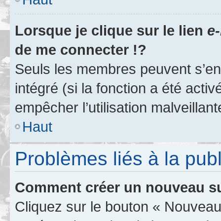
Lorsque je clique sur le lien
e-
de me connecter !?
Seuls les membres peuvent s’env
intégré (si la fonction a été acti
empêcher l’utilisation malveillante
Haut
Problèmes liés à la pub
Comment créer un nouveau su
Cliquez sur le bouton « Nouveau