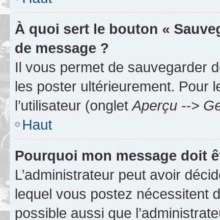
À quoi sert le bouton « Sauve
de message ?
Il vous permet de sauvegarder d
les poster ultérieurement. Pour 
l’utilisateur (onglet
Aperçu --> Ge
Haut
Pourquoi mon message doit êt
L’administrateur peut avoir déc
lequel vous postez nécessitent d’ê
possible aussi que l’administrat