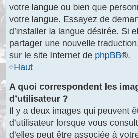
votre langue ou bien que person
votre langue. Essayez de deman
d’installer la langue désirée. Si e
partager une nouvelle traduction
sur le site Internet de
phpBB
®.
Haut
A quoi correspondent les ima
d’utilisateur ?
Il y a deux images qui peuvent 
d’utilisateur lorsque vous consu
d’elles peut être associée à vot