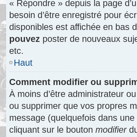
« Répondre » depuis la page d’un
besoin d’être enregistré pour éc
disponibles est affichée en bas
pouvez
poster de nouveaux suj
etc.
Haut
Comment modifier ou suppri
À moins d’être administrateur o
ou supprimer que vos propres m
message (quelquefois dans une d
cliquant sur le bouton
modifier
du