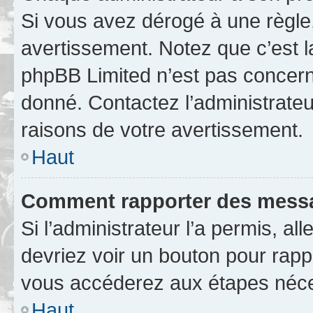
Si vous avez dérogé à une règle
avertissement. Notez que c’est la
phpBB Limited n’est pas concern
donné. Contactez l’administrate
raisons de votre avertissement.
Haut
Comment rapporter des messa
Si l’administrateur l’a permis, a
devriez voir un bouton pour rapp
vous accéderez aux étapes néces
Haut