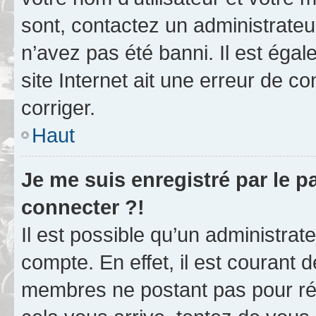
sont, contactez un administrateu
n’avez pas été banni. Il est égal
site Internet ait une erreur de co
corriger.
Haut
Je me suis enregistré par le 
connecter ?!
Il est possible qu’un administrat
compte. En effet, il est courant 
membres ne postant pas pour rédu