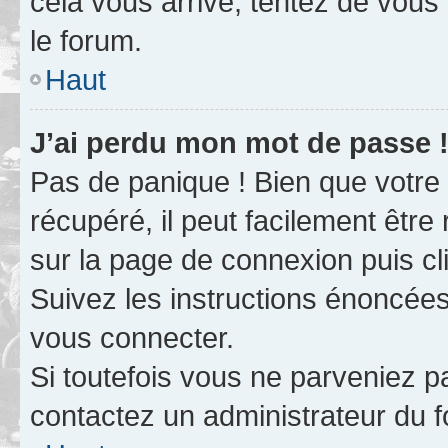
cela vous arrive, tentez de vous 
le forum.
Haut
J’ai perdu mon mot de passe 
Pas de panique ! Bien que votre
récupéré, il peut facilement être 
sur la page de connexion puis c
Suivez les instructions énoncée
vous connecter.
Si toutefois vous ne parveniez pa
contactez un administrateur du 