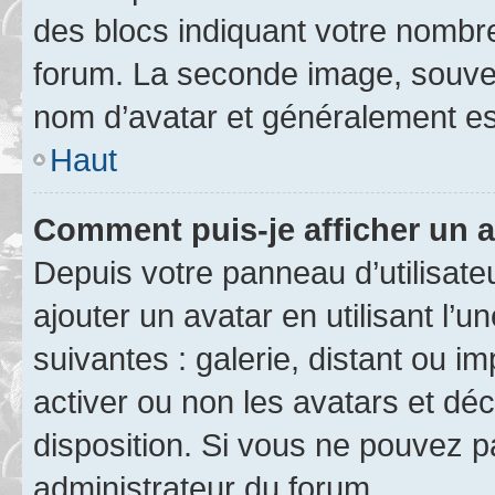
des blocs indiquant votre nombr
forum. La seconde image, souven
nom d’avatar et généralement e
Haut
Comment puis-je afficher un a
Depuis votre panneau d’utilisateu
ajouter un avatar en utilisant l’
suivantes : galerie, distant ou i
activer ou non les avatars et déc
disposition. Si vous ne pouvez pa
administrateur du forum.