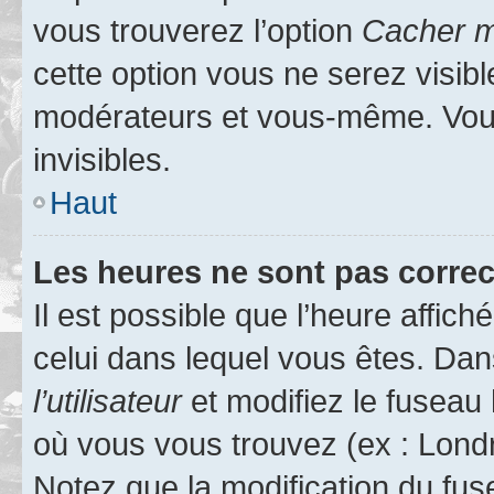
vous trouverez l’option
Cacher mo
cette option vous ne serez visibl
modérateurs et vous-même. Vou
invisibles.
Haut
Les heures ne sont pas correc
Il est possible que l’heure affich
celui dans lequel vous êtes. Da
l’utilisateur
et modifiez le fuseau 
où vous vous trouvez (ex : Londr
Notez que la modification du fus