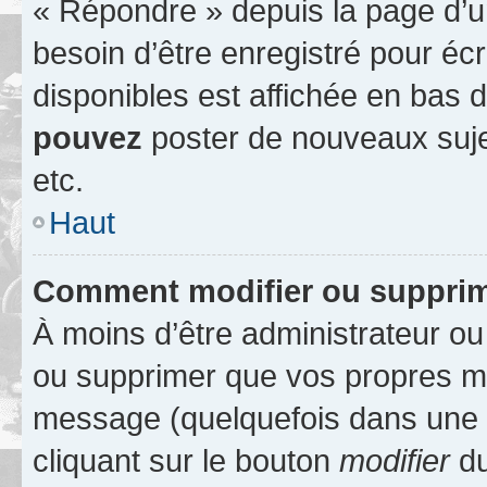
« Répondre » depuis la page d’un
besoin d’être enregistré pour éc
disponibles est affichée en bas
pouvez
poster de nouveaux suj
etc.
Haut
Comment modifier ou suppri
À moins d’être administrateur o
ou supprimer que vos propres m
message (quelquefois dans une d
cliquant sur le bouton
modifier
du