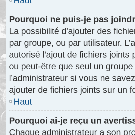
Haut
Pourquoi ne puis-je pas joind
La possibilité d’ajouter des fichi
par groupe, ou par utilisateur. L
autorisé l’ajout de fichiers joint
ou peut-être que seul un groupe 
l’administrateur si vous ne sav
ajouter de fichiers joints sur un 
Haut
Pourquoi ai-je reçu un averti
Chaque administrateur a son pro