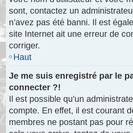
sont, contactez un administrateu
n’avez pas été banni. Il est égal
site Internet ait une erreur de co
corriger.
Haut
Je me suis enregistré par le 
connecter ?!
Il est possible qu’un administrat
compte. En effet, il est courant 
membres ne postant pas pour rédu