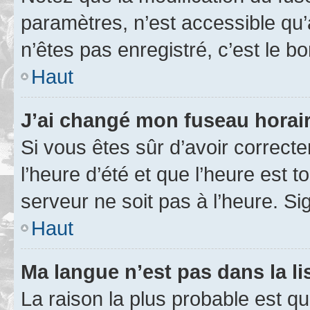
paramètres, n’est accessible q
n’êtes pas enregistré, c’est le b
Haut
J’ai changé mon fuseau horaire
Si vous êtes sûr d’avoir correct
l’heure d’été et que l’heure est t
serveur ne soit pas à l’heure. S
Haut
Ma langue n’est pas dans la lis
La raison la plus probable est que