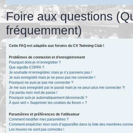
Foire aux questions (Q
fréquemment)
Cette FAQ est adaptée aux forums du CX Twinning Club !
Problèmes de connexion et d’enregistrement
Pourquoi dois-je m’enregistrer ?
Que signifie COPPA ?
Je souhaite m’enregistrer, mais je n’y parviens pas !
Je suis enregistré mais je ne peux pas me connecter !
Pourquoi ne puis-je pas me connecter ?
Je me suis enregistré par le passé mais je ne peux plus me connecter ?!
J’ai perdu mon mot de passe !
Pourquoi suis-je automatiquement déconnecté ?
À quoi sert « Supprimer les cookies du forum » ?
Paramètres et préférences de l’utilisateur
Comment modifier mes paramètres ?
Comment empêcher mon nom d’apparaître dans la liste des membres conne
Les heures ne sont pas correctes !