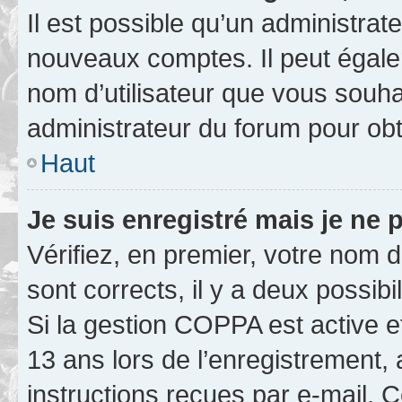
Il est possible qu’un administrat
nouveaux comptes. Il peut égalem
nom d’utilisateur que vous souhai
administrateur du forum pour obte
Haut
Je suis enregistré mais je ne
Vérifiez, en premier, votre nom d’
sont corrects, il y a deux possibil
Si la gestion COPPA est active e
13 ans lors de l’enregistrement, 
instructions reçues par e-mail.