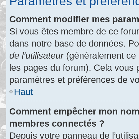
Paramètres et préférence
Comment modifier mes param
Si vous êtes membre de ce foru
dans notre base de données. Po
de l’utilisateur
(généralement ce l
les pages du forum). Cela vous p
paramètres et préférences de vo
Haut
Comment empêcher mon nom d’
membres connectés ?
Depuis votre panneau de l’utilis