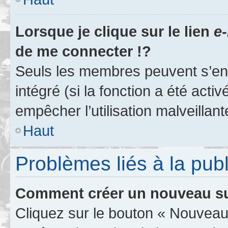
Lorsque je clique sur le lien
e-
de me connecter !?
Seuls les membres peuvent s’env
intégré (si la fonction a été acti
empêcher l’utilisation malveillante
Haut
Problèmes liés à la pub
Comment créer un nouveau su
Cliquez sur le bouton « Nouveau