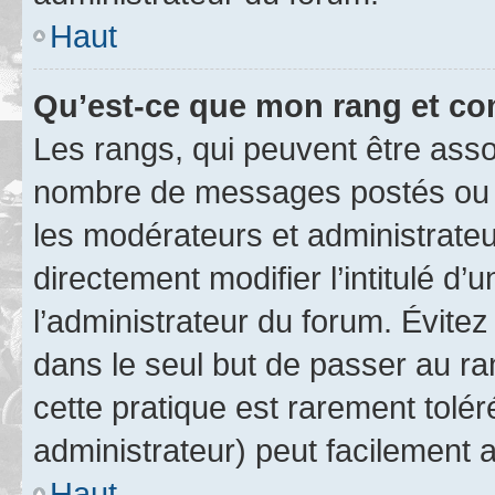
Haut
Qu’est-ce que mon rang et co
Les rangs, qui peuvent être assoc
nombre de messages postés ou i
les modérateurs et administrate
directement modifier l’intitulé d’
l’administrateur du forum. Évite
dans le seul but de passer au ra
cette pratique est rarement tolé
administrateur) peut facilement
Haut