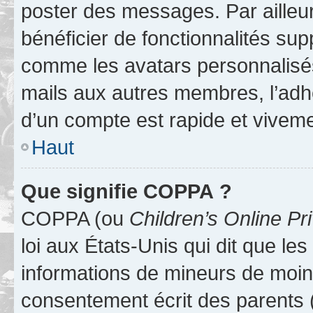
poster des messages. Par ailleu
bénéficier de fonctionnalités su
comme les avatars personnalisés,
mails aux autres membres, l’adh
d’un compte est rapide et viveme
Haut
Que signifie COPPA ?
COPPA (ou
Children’s Online Pr
loi aux États-Unis qui dit que les
informations de mineurs de moins
consentement écrit des parents (o