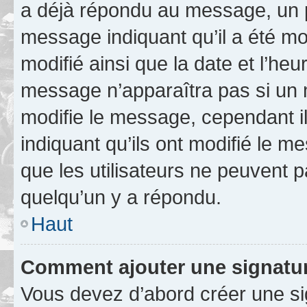
a déjà répondu au message, un pe
message indiquant qu’il a été mod
modifié ainsi que la date et l’heu
message n’apparaîtra pas si un 
modifie le message, cependant ils
indiquant qu’ils ont modifié le me
que les utilisateurs ne peuvent
quelqu’un y a répondu.
Haut
Comment ajouter une signatu
Vous devez d’abord créer une s