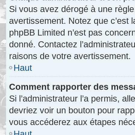
Si vous avez dérogé à une règle
avertissement. Notez que c’est la
phpBB Limited n’est pas concern
donné. Contactez l’administrate
raisons de votre avertissement.
Haut
Comment rapporter des messa
Si l’administrateur l’a permis, a
devriez voir un bouton pour rapp
vous accéderez aux étapes néces
Haut