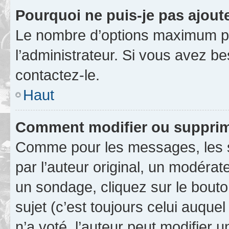
Pourquoi ne puis-je pas ajout
Le nombre d’options maximum pa
l’administrateur. Si vous avez be
contactez-le.
Haut
Comment modifier ou supprim
Comme pour les messages, les 
par l’auteur original, un modérat
un sondage, cliquez sur le bout
sujet (c’est toujours celui auque
n’a voté, l’auteur peut modifier 