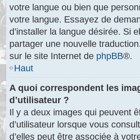
votre langue ou bien que person
votre langue. Essayez de deman
d’installer la langue désirée. Si e
partager une nouvelle traduction
sur le site Internet de
phpBB
®.
Haut
A quoi correspondent les ima
d’utilisateur ?
Il y a deux images qui peuvent 
d’utilisateur lorsque vous consu
d’elles peut être associée à vot