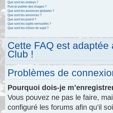
Que sont les smileys ?
Puis-je publier des images ?
Que sont les annonces globales ?
Que sont les annonces ?
Que sont les post-it ?
Que sont les sujets verrouillés ?
Que sont les icônes de sujet ?
Cette FAQ est adaptée 
Club !
Problèmes de connexion
Pourquoi dois-je m’enregistre
Vous pouvez ne pas le faire, mai
configuré les forums afin qu’il s