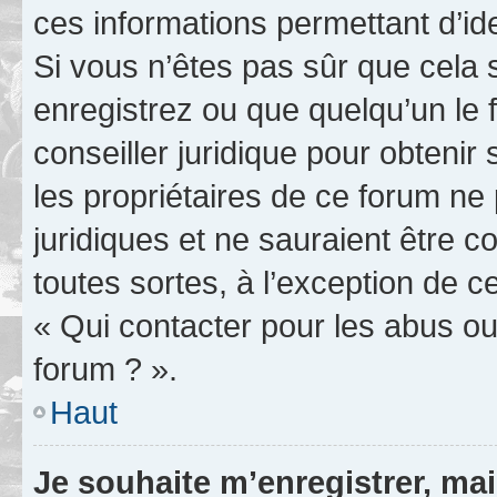
ces informations permettant d’id
Si vous n’êtes pas sûr que cela 
enregistrez ou que quelqu’un le f
conseiller juridique pour obteni
les propriétaires de ce forum ne
juridiques et ne sauraient être 
toutes sortes, à l’exception de 
« Qui contacter pour les abus ou
forum ? ».
Haut
Je souhaite m’enregistrer, mai