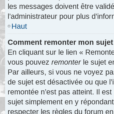
les messages doivent être validé
l’administrateur pour plus d’info
Haut
Comment remonter mon sujet
En cliquant sur le lien « Remonter
vous pouvez
remonter
le sujet e
Par ailleurs, si vous ne voyez pa
de sujet est désactivée ou que l’
remontée n’est pas atteint. Il e
sujet simplement en y répondan
respecter les règles du forum en 