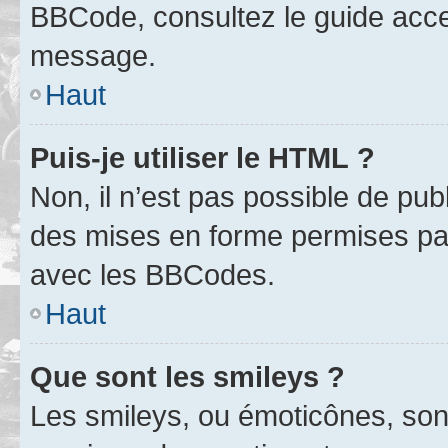
BBCode, consultez le guide acce
message.
Haut
Puis-je utiliser le HTML ?
Non, il n’est pas possible de pu
des mises en forme permises pa
avec les BBCodes.
Haut
Que sont les smileys ?
Les smileys, ou émoticônes, sont