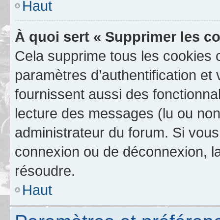
Haut
À quoi sert « Supprimer les c
Cela supprime tous les cookies 
paramètres d’authentification et 
fournissent aussi des fonctionnal
lecture des messages (lu ou non l
administrateur du forum. Si vou
connexion ou de déconnexion, la
résoudre.
Haut