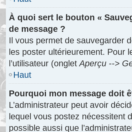
À quoi sert le bouton « Sauve
de message ?
Il vous permet de sauvegarder d
les poster ultérieurement. Pour 
l’utilisateur (onglet
Aperçu --> Ge
Haut
Pourquoi mon message doit êt
L’administrateur peut avoir déc
lequel vous postez nécessitent d’ê
possible aussi que l’administrat