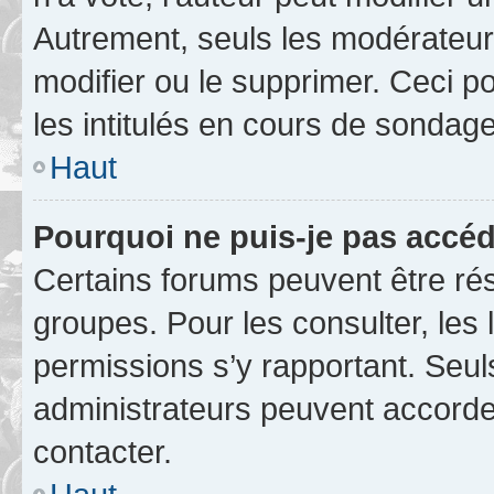
Autrement, seuls les modérateurs
modifier ou le supprimer. Ceci 
les intitulés en cours de sondage
Haut
Pourquoi ne puis-je pas accéd
Certains forums peuvent être rés
groupes. Pour les consulter, les l
permissions s’y rapportant. Seul
administrateurs peuvent accord
contacter.