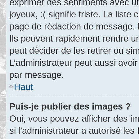
exprimer des sentiments avec un 
joyeux, :( signifie triste. La list
page de rédaction de message. 
Ils peuvent rapidement rendre un
peut décider de les retirer ou s
L’administrateur peut aussi avo
par message.
Haut
Puis-je publier des images ?
Oui, vous pouvez afficher des i
si l’administrateur a autorisé les