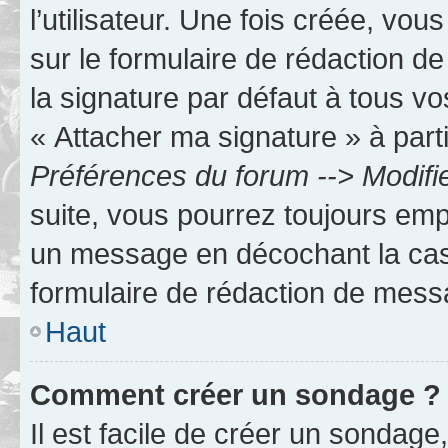
l’utilisateur. Une fois créée, vo
sur le formulaire de rédaction 
la signature par défaut à tous v
« Attacher ma signature » à parti
Préférences du forum --> Modifi
suite, vous pourrez toujours emp
un message en décochant la c
formulaire de rédaction de mess
Haut
Comment créer un sondage ?
Il est facile de créer un sondage