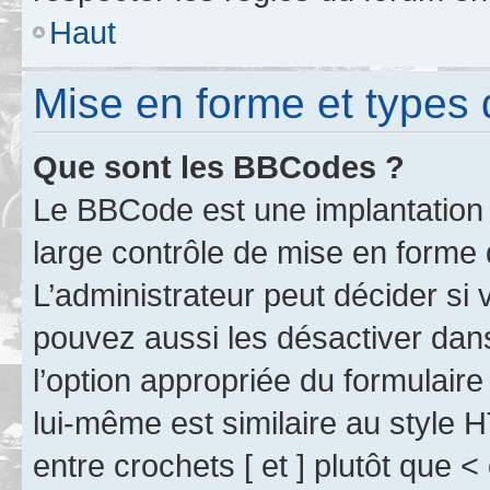
Haut
Mise en forme et types 
Que sont les BBCodes ?
Le BBCode est une implantation 
large contrôle de mise en forme
L’administrateur peut décider si
pouvez aussi les désactiver dan
l’option appropriée du formulai
lui-même est similaire au style 
entre crochets [ et ] plutôt que <