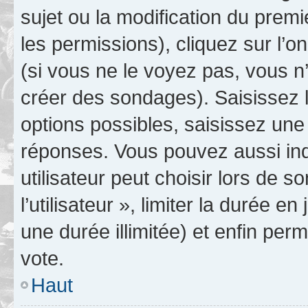
sujet ou la modification du prem
les permissions), cliquez sur l’o
(si vous ne le voyez pas, vous n
créer des sondages). Saisissez 
options possibles, saisissez une
réponses. Vous pouvez aussi in
utilisateur peut choisir lors de 
l’utilisateur », limiter la durée 
une durée illimitée) et enfin perm
vote.
Haut