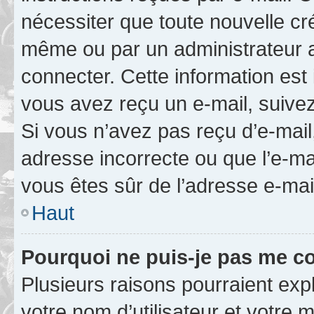
nécessiter que toute nouvelle cr
même ou par un administrateur 
connecter. Cette information est 
vous avez reçu un e-mail, suivez
Si vous n’avez pas reçu d’e-mail
adresse incorrecte ou que l’e-mail
vous êtes sûr de l’adresse e-mail
Haut
Pourquoi ne puis-je pas me c
Plusieurs raisons pourraient exp
votre nom d’utilisateur et votre m